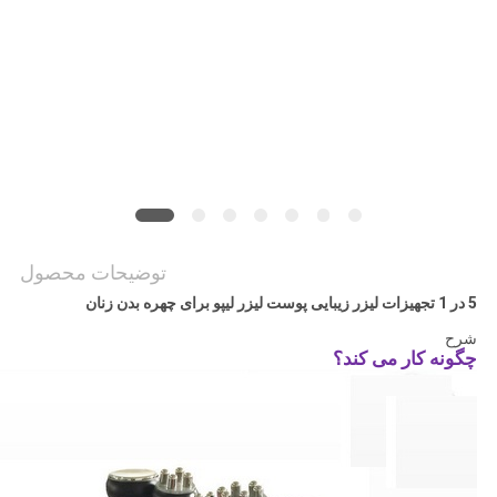
توضیحات محصول
5 در 1 تجهیزات لیزر زیبایی پوست لیزر لیپو برای چهره بدن زنان
شرح
چگونه کار می کند؟