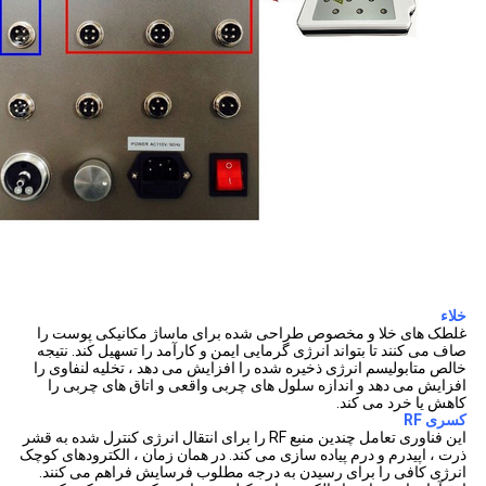
خلاء
غلطک های خلا و مخصوص طراحی شده برای ماساژ مکانیکی پوست را
صاف می کنند تا بتواند انرژی گرمایی ایمن و کارآمد را تسهیل کند.
نتیجه
خالص متابولیسم انرژی ذخیره شده را افزایش می دهد ، تخلیه لنفاوی را
افزایش می دهد و اندازه سلول های چربی واقعی و اتاق های چربی را
کاهش یا خرد می کند.
کسری RF
این فناوری تعامل چندین منبع RF را برای انتقال انرژی کنترل شده به قشر
ذرت ، اپیدرم و درم پیاده سازی می کند.
در همان زمان ، الکترودهای کوچک
انرژی کافی را برای رسیدن به درجه مطلوب فرسایش فراهم می کنند.